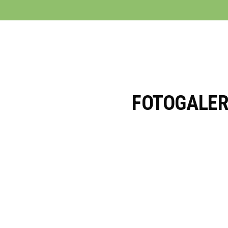
FOTOGALER