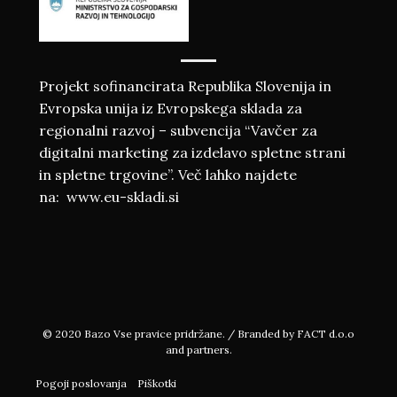
Projekt sofinancirata Republika Slovenija in
Evropska unija iz Evropskega sklada za
regionalni razvoj – subvencija “Vavčer za
digitalni marketing za izdelavo spletne strani
in spletne trgovine”. Več lahko najdete
na:
www.eu-skladi.si
© 2020
Bazo
Vse pravice pridržane. / Branded by
FACT d.o.o
and partners.
Pogoji poslovanja
Piškotki