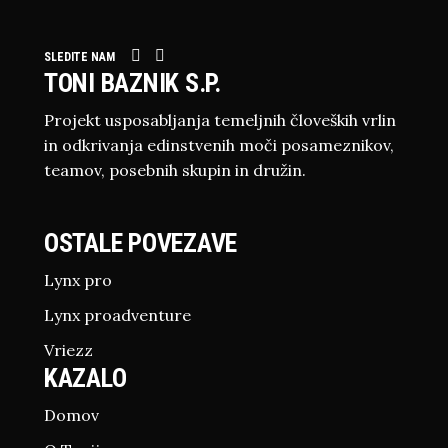
SLEDITE NAM
TONI BAZNIK S.P.
Projekt usposabljanja temeljnih človeških vrlin
in odkrivanja edinstvenih moči posameznikov,
teamov, posebnih skupin in družin.
OSTALE POVEZAVE
Lynx pro
Lynx proadventure
Vriezz
KAZALO
Domov